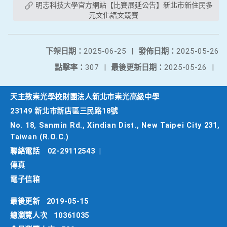
明志科技大學官方網站【比賽展延公告】新北市新住民多
元文化語文競賽
下架日期：
2025-06-25
|
發佈日期：
2025-05-26
點擊率：
307
|
最後更新日期：
2025-05-26
|
天主教崇光學校財團法人新北市崇光高級中學
23149 新北市新店區三民路18號
No. 18, Sanmin Rd., Xindian Dist., New Taipei City 231,
Taiwan (R.O.C.)
聯絡電話
02-29112543
|
傳真
電子信箱
最後更新
2019-05-15
總瀏覽人次
10361035