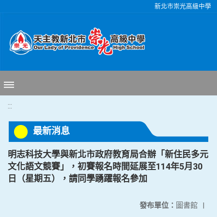
移至網頁之主要內容區位置
新北市崇光高級中學
:::
最新消息
明志科技大學與新北市政府教育局合辦「新住民多元
文化語文競賽」，初賽報名時間延展至114年5月30
日（星期五），請同學踴躍報名參加
發布單位：
圖書館
|