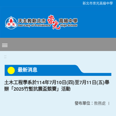
移至網頁之主要內容區位置
新北市崇光高級中學
:::
最新消息
土木工程學系於114年7月10日(四)至7月11日(五)舉
辦「2025竹塹抗震盃競賽」活動
發布單位：
教務處
|