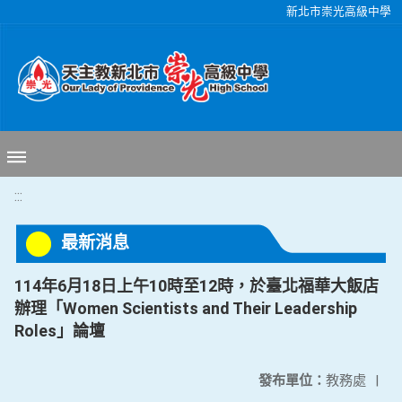
移至網頁之主要內容區位置
新北市崇光高級中學
:::
最新消息
114年6月18日上午10時至12時，於臺北福華大飯店
辦理「Women Scientists and Their Leadership
Roles」論壇
發布單位：
教務處
|