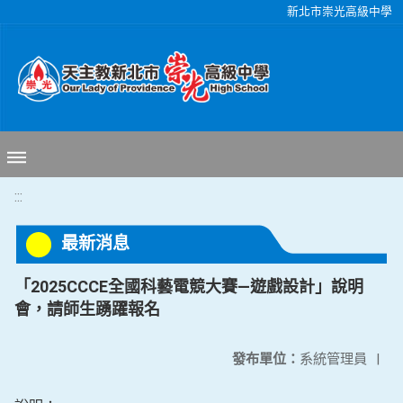
移至網頁之主要內容區位置
新北市崇光高級中學
:::
最新消息
「2025CCCE全國科藝電競大賽—遊戲設計」說明
會，請師生踴躍報名
發布單位：
系統管理員
|