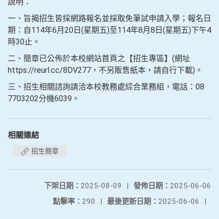
說明：
一、旨揭招生皆採網路報名並採取免筆試申請入學；報名日
期：自114年6月20日(星期五)至114年8月8日(星期五)下午4
時30止。
二、簡章已公佈於本校網站首頁之【招生專區】(網址
https://reurl.cc/8DV277，不另販售紙本，請自行下載)。
三、招生相關諮詢請洽本校教務處綜合業務組，電話：08
7703202分機6039。
相關連結
招生簡章
下架日期：
2025-08-09
|
發佈日期：
2025-06-06
點擊率：
290
|
最後更新日期：
2025-06-06
|