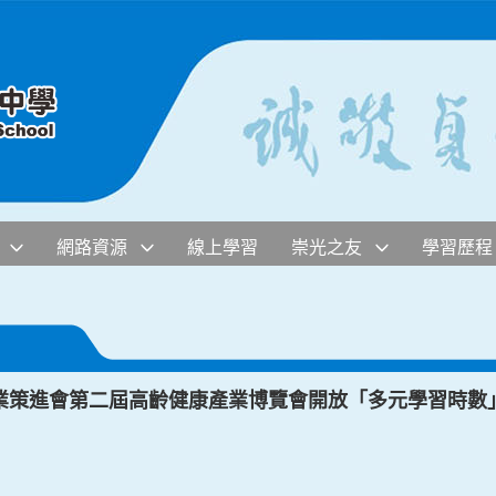
網路資源
線上學習
崇光之友
學習歷程
業策進會第二屆高齡健康產業博覽會開放「多元學習時數」