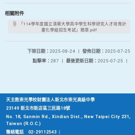
相關附件
「114學年度國立清華大學高中學生科學研究人才培育計
畫化學組招生考試」簡章.pdf
下架日期：
2025-08-24
|
發佈日期：
2025-07-25
點擊率：
287
|
最後更新日期：
2025-07-25
|
天主教崇光學校財團法人新北市崇光高級中學
23149 新北市新店區三民路18號
No. 18, Sanmin Rd., Xindian Dist., New Taipei City 231,
Taiwan (R.O.C.)
聯絡電話
02-29112543
|