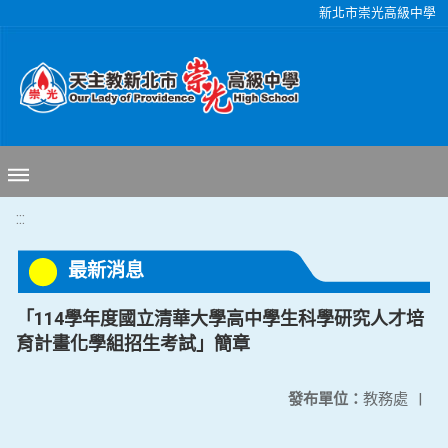
移至網頁之主要內容區位置
新北市崇光高級中學
:::
最新消息
「114學年度國立清華大學高中學生科學研究人才培
育計畫化學組招生考試」簡章
發布單位：
教務處
|