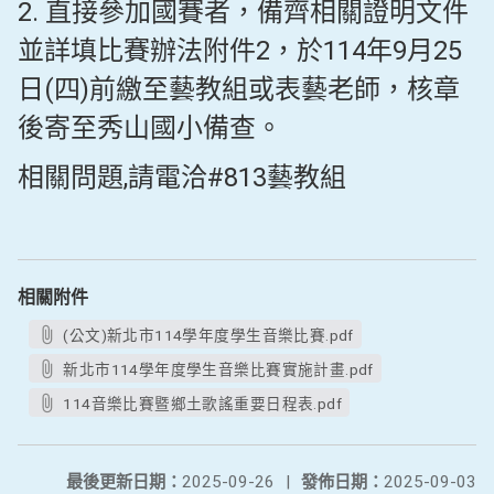
2. 直接參加國賽者，備齊相關證明文件
並詳填比賽辦法附件2，於114年9月25
日(四)前繳至藝教組或表藝老師，核章
後寄至秀山國小備查。
相關問題,請電洽#813藝教組
相關附件
(公文)新北市114學年度學生音樂比賽.pdf
新北市114學年度學生音樂比賽實施計畫.pdf
114音樂比賽暨鄉土歌謠重要日程表.pdf
最後更新日期：
2025-09-26
|
發佈日期：
2025-09-03