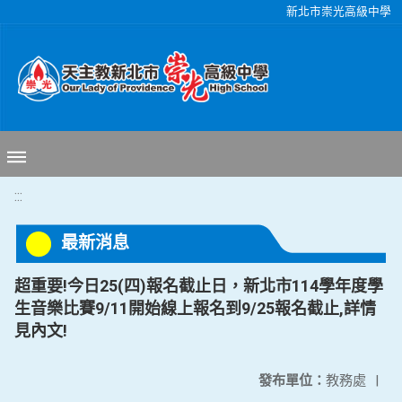
移至網頁之主要內容區位置
新北市崇光高級中學
:::
最新消息
超重要!今日25(四)報名截止日，新北市114學年度學
生音樂比賽9/11開始線上報名到9/25報名截止,詳情
見內文!
發布單位：
教務處
|