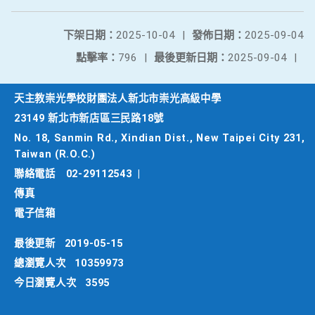
下架日期：
2025-10-04
|
發佈日期：
2025-09-04
點擊率：
796
|
最後更新日期：
2025-09-04
|
天主教崇光學校財團法人新北市崇光高級中學
23149 新北市新店區三民路18號
No. 18, Sanmin Rd., Xindian Dist., New Taipei City 231,
Taiwan (R.O.C.)
聯絡電話
02-29112543
|
傳真
電子信箱
最後更新
2019-05-15
總瀏覽人次
10359973
今日瀏覽人次
3595