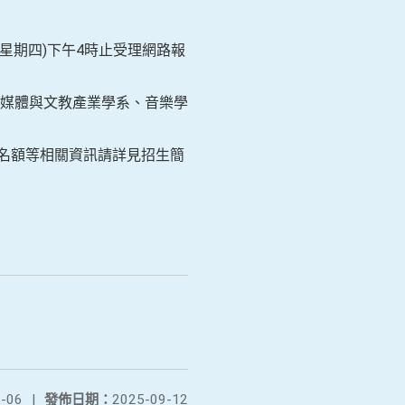
日(星期四)下午4時止受理網路報
媒體與文教產業學系、音樂學
名額等相關資訊請詳見招生簡
-06
|
發佈日期：
2025-09-12