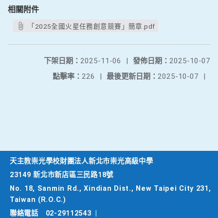
相關附件
「2025全國火星任務創意競賽」簡章.pdf
下架日期：
2025-11-06
|
發佈日期：
2025-10-07
點擊率：
226
|
最後更新日期：
2025-10-07
|
天主教崇光學校財團法人新北市崇光高級中學
23149 新北市新店區三民路18號
No. 18, Sanmin Rd., Xindian Dist., New Taipei City 231,
Taiwan (R.O.C.)
聯絡電話
02-29112543
|