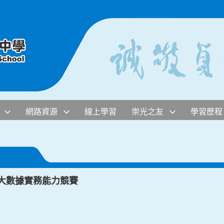
網路資源
線上學習
崇光之友
學習歷程
國大數據實務能力競賽