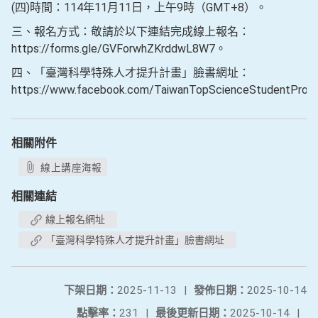
(四)時間：114年11月11日，上午9時（GMT+8）。
三、報名方式：敬請於以下連結完成線上報名：
https://forms.gle/GVForwhZKrddwL8W7。
四、「臺灣科學特殊人才提升計畫」臉書網址：
https://www.facebook.com/TaiwanTopScienceStudentProj
相關附件
線上講座海報
相關連結
線上報名網址
「臺灣科學特殊人才提升計畫」臉書網址
下架日期：
2025-11-13
|
發佈日期：
2025-10-14
點擊率：
231
|
最後更新日期：
2025-10-14
|