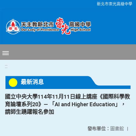
移至網頁之主要內容區位置
新北市崇光高級中學
:::
最新消息
國立中央大學114年11月11日線上講座《國際科學教
育論壇系列20》— 「AI and Higher Education」，
請師生踴躍報名參加
發布單位：
圖書館
|