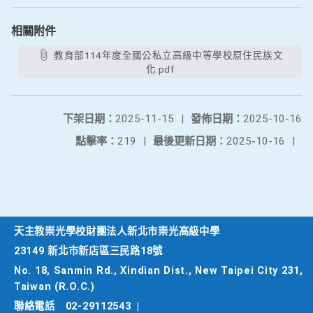
相關附件
教育部114年度全國公私立高級中等學校原住民族文
化.pdf
下架日期：
2025-11-15
|
發佈日期：
2025-10-16
點擊率：
219
|
最後更新日期：
2025-10-16
|
天主教崇光學校財團法人新北市崇光高級中學
23149 新北市新店區三民路18號
No. 18, Sanmin Rd., Xindian Dist., New Taipei City 231,
Taiwan (R.O.C.)
聯絡電話
02-29112543
|