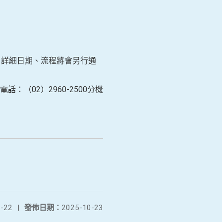
，詳細日期、流程將會另行通
（02）2960-2500分機
-22
|
發佈日期：
2025-10-23