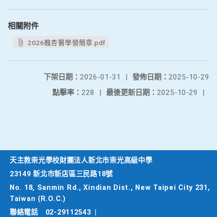
相關附件
2026楓杏醫學營簡章.pdf
下架日期：
2026-01-31
|
發佈日期：
2025-10-29
點擊率：
228
|
最後更新日期：
2025-10-29
|
天主教崇光學校財團法人新北市崇光高級中學
23149 新北市新店區三民路18號
No. 18, Sanmin Rd., Xindian Dist., New Taipei City 231,
Taiwan (R.O.C.)
聯絡電話
02-29112543
|