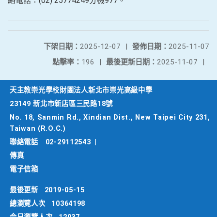
絡電話：(02) 25774249分機977。
下架日期：
2025-12-07
|
發佈日期：
2025-11-07
點擊率：
196
|
最後更新日期：
2025-11-07
|
天主教崇光學校財團法人新北市崇光高級中學
23149 新北市新店區三民路18號
No. 18, Sanmin Rd., Xindian Dist., New Taipei City 231,
Taiwan (R.O.C.)
聯絡電話
02-29112543
|
傳真
電子信箱
最後更新
2019-05-15
總瀏覽人次
10364198