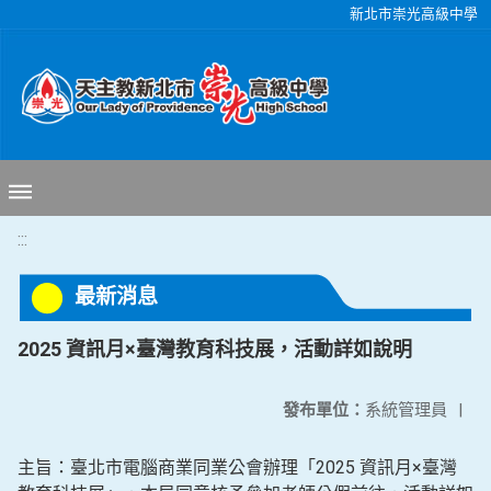
移至網頁之主要內容區位置
新北市崇光高級中學
:::
最新消息
2025 資訊月×臺灣教育科技展，活動詳如說明
發布單位：
系統管理員
|
主旨：臺北市電腦商業同業公會辦理「2025 資訊月×臺灣