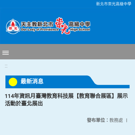
移至網頁之主要內容區位置
新北市崇光高級中學
:::
最新消息
114年資訊月臺灣教育科技展【教育聯合展區】展示
活動於臺北展出
發布單位：
教務處
|