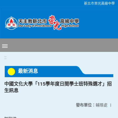
移至網頁之主要內容區位置
新北市崇光高級中學
:::
最新消息
中國文化大學「115學年度日間學士班特殊選才」招
生訊息
發布單位：
輔導處
|