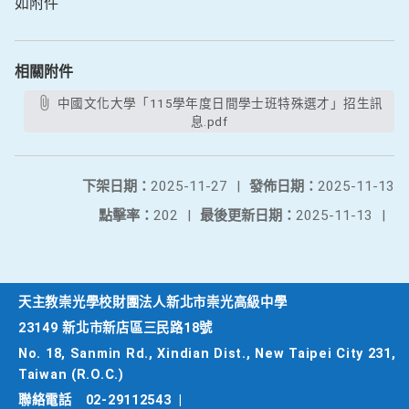
如附件
相關附件
中國文化大學「115學年度日間學士班特殊選才」招生訊
息.pdf
下架日期：
2025-11-27
|
發佈日期：
2025-11-13
點擊率：
202
|
最後更新日期：
2025-11-13
|
天主教崇光學校財團法人新北市崇光高級中學
23149 新北市新店區三民路18號
No. 18, Sanmin Rd., Xindian Dist., New Taipei City 231,
Taiwan (R.O.C.)
聯絡電話
02-29112543
|