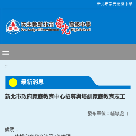
移至網頁之主要內容區位置
新北市崇光高級中學
:::
最新消息
新北市政府家庭教育中心招募與培訓家庭教育志工
發布單位：
輔導處
|
說明：