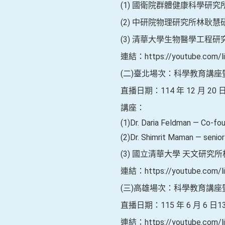
(1) 國衛院群體健康科學研
(2) 中研院物理研究所林耿慧
(3) 清華大學生物醫學工程
連結：https://youtube.com/li
(二)臺北場次：科學教育講
直播日期：114 年 12 月 20 日
講座：
(1)Dr. Daria Feldman — Co-fo
(2)Dr. Shimrit Maman — senior
(3) 國立清華大學 天文研究
連結：https://youtube.com/l
(三)高雄場次：科學教育講
直播日期：115 年 6 月 6 日
連結：https://youtube.com/li