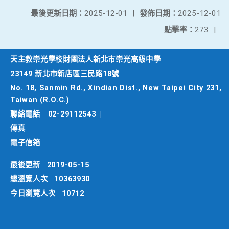
最後更新日期：
2025-12-01
|
發佈日期：
2025-12-01
點擊率：
273
|
天主教崇光學校財團法人新北市崇光高級中學
23149 新北市新店區三民路18號
No. 18, Sanmin Rd., Xindian Dist., New Taipei City 231,
Taiwan (R.O.C.)
聯絡電話
02-29112543
|
傳真
電子信箱
最後更新
2019-05-15
總瀏覽人次
10363930
今日瀏覽人次
10712