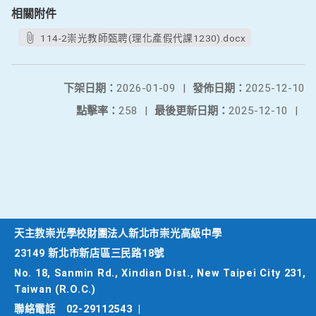
相關附件
114-2崇光教師甄聘(理化產假代課1230).docx
下架日期：
2026-01-09
|
發佈日期：
2025-12-10
點擊率：
258
|
最後更新日期：
2025-12-10
|
天主教崇光學校財團法人新北市崇光高級中學
23149 新北市新店區三民路18號
No. 18, Sanmin Rd., Xindian Dist., New Taipei City 231,
Taiwan (R.O.C.)
聯絡電話
02-29112543
|