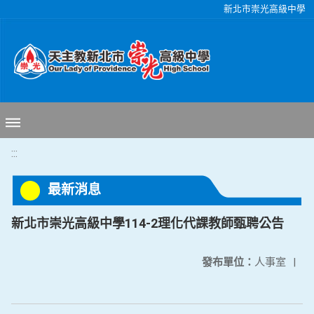
移至網頁之主要內容區位置
新北市崇光高級中學
:::
最新消息
新北市崇光高級中學114-2理化代課教師甄聘公告
發布單位：
人事室
|