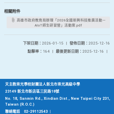
相關附件
高雄市政府教育局辦理「2026全國新興科技推廣活動－
AIoT師生研習營」活動案.pdf
下架日期：
2026-01-15
|
發佈日期：
2025-12-16
點擊率：
164
|
最後更新日期：
2025-12-16
|
天主教崇光學校財團法人新北市崇光高級中學
23149 新北市新店區三民路18號
No. 18, Sanmin Rd., Xindian Dist., New Taipei City 231,
Taiwan (R.O.C.)
聯絡電話
02-29112543
|