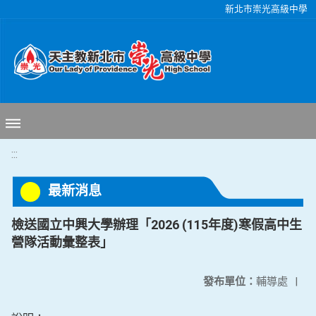
移至網頁之主要內容區位置
新北市崇光高級中學
:::
最新消息
檢送國立中興大學辦理「2026 (115年度)寒假高中生
營隊活動彙整表」
發布單位：
輔導處
|