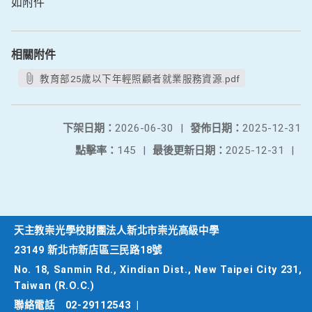
如附件
相關附件
教育部25歲以下年輕照顧者就業服務資源.pdf
下架日期：
2026-06-30
|
發佈日期：
2025-12-31
點擊率：
145
|
最後更新日期：
2025-12-31
|
天主教崇光學校財團法人新北市崇光高級中學
23149 新北市新店區三民路18號
No. 18, Sanmin Rd., Xindian Dist., New Taipei City 231,
Taiwan (R.O.C.)
聯絡電話
02-29112543
|