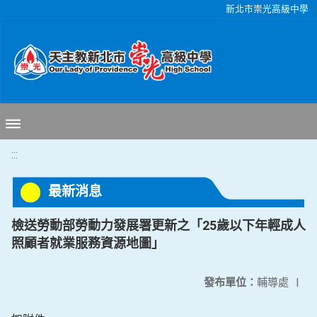
移至網頁之主要內容區位置
新北市崇光高級中學
:::
最新消息
檢送勞動部勞動力發展署更新之「25歲以下年輕成人
照顧者就業服務資源地圖」
發布單位：
輔導處
|