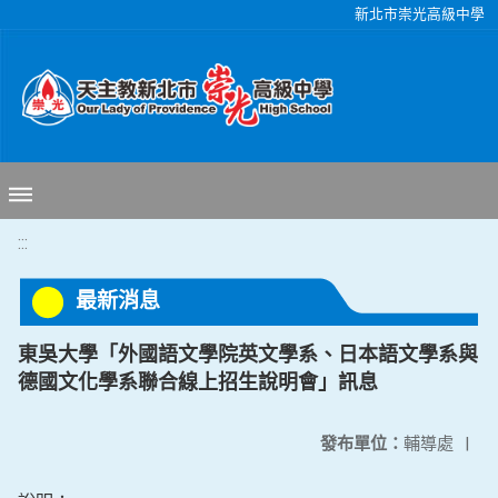
移至網頁之主要內容區位置
新北市崇光高級中學
:::
最新消息
東吳大學「外國語文學院英文學系、日本語文學系與
德國文化學系聯合線上招生說明會」訊息
發布單位：
輔導處
|