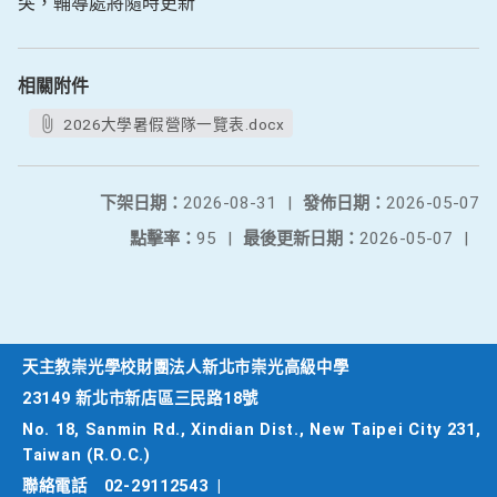
突，輔導處將隨時更新
相關附件
2026大學暑假營隊一覽表.docx
下架日期：
2026-08-31
|
發佈日期：
2026-05-07
點擊率：
95
|
最後更新日期：
2026-05-07
|
天主教崇光學校財團法人新北市崇光高級中學
23149 新北市新店區三民路18號
No. 18, Sanmin Rd., Xindian Dist., New Taipei City 231,
Taiwan (R.O.C.)
聯絡電話
02-29112543
|