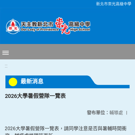
移至網頁之主要內容區位置
新北市崇光高級中學
:::
最新消息
2026大學暑假營隊一覽表
發布單位：
輔導處
|
2026大學暑假營隊一覽表，請同學注意是否與暑輔時間衝