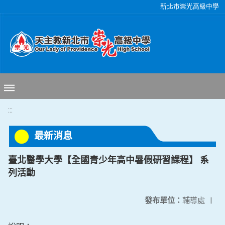
移至網頁之主要內容區位置
新北市崇光高級中學
:::
最新消息
臺北醫學大學【全國青少年高中暑假研習課程】 系
列活動
發布單位：
輔導處
|