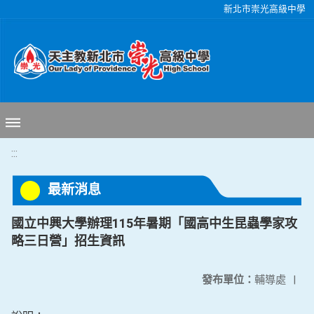
移至網頁之主要內容區位置
新北市崇光高級中學
:::
最新消息
國立中興大學辦理115年暑期「國高中生昆蟲學家攻
略三日營」招生資訊
發布單位：
輔導處
|