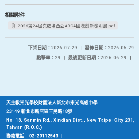
相關附件
2026第24屆克羅埃西亞ARCA國際創新發明展.pdf
下架日期：
2026-07-29
|
發佈日期：
2026-06-29
點擊率：
29
|
最後更新日期：
2026-06-29
|
天主教崇光學校財團法人新北市崇光高級中學
23149 新北市新店區三民路18號
No. 18, Sanmin Rd., Xindian Dist., New Taipei City 231,
Taiwan (R.O.C.)
聯絡電話
02-29112543
|