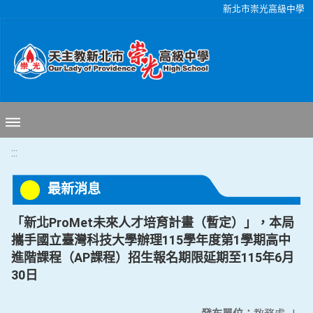
移至網頁之主要內容區位置
新北市崇光高級中學
:::
最新消息
「新北ProMet未來人才培育計畫（暫定）」，本局
攜手國立臺灣科技大學辦理115學年度第1學期高中
進階課程（AP課程）招生報名期限延期至115年6月
30日