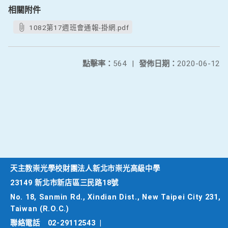
相關附件
1082第17週班會通報-掛網.pdf
點擊率：
564
|
發佈日期：
2020-06-12
天主教崇光學校財團法人新北市崇光高級中學
23149 新北市新店區三民路18號
No. 18, Sanmin Rd., Xindian Dist., New Taipei City 231,
Taiwan (R.O.C.)
聯絡電話
02-29112543
|