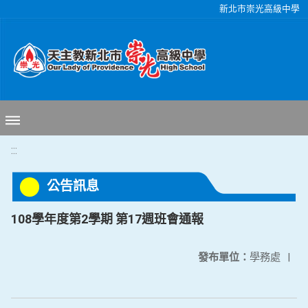
移至網頁之主要內容區位置
新北市崇光高級中學
:::
公告訊息
108學年度第2學期 第17週班會通報
發布單位：
學務處
|