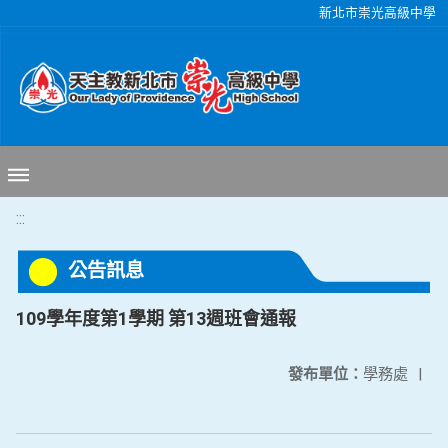
移至網頁之主要內容區位置
新北市崇光高級中學
:::
公告訊息
109學年度第1學期 第13週班會通報
發布單位：
學務處
|