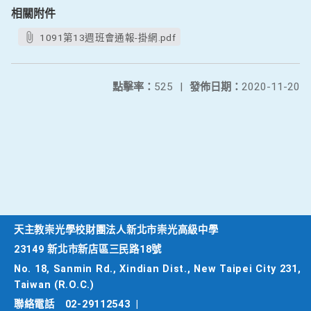
相關附件
1091第13週班會通報-掛網.pdf
點擊率：
525
|
發佈日期：
2020-11-20
天主教崇光學校財團法人新北市崇光高級中學
23149 新北市新店區三民路18號
No. 18, Sanmin Rd., Xindian Dist., New Taipei City 231,
Taiwan (R.O.C.)
聯絡電話
02-29112543
|