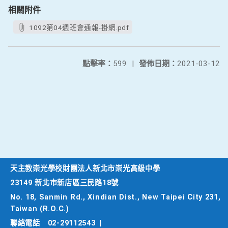
相關附件
1092第04週班會通報-掛網.pdf
點擊率：
599
|
發佈日期：
2021-03-12
天主教崇光學校財團法人新北市崇光高級中學
23149 新北市新店區三民路18號
No. 18, Sanmin Rd., Xindian Dist., New Taipei City 231,
Taiwan (R.O.C.)
聯絡電話
02-29112543
|