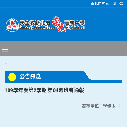
移至網頁之主要內容區位置
新北市崇光高級中學
:::
公告訊息
109學年度第2學期 第04週班會通報
發布單位：
學務處
|