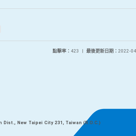
點擊率：
423
|
最後更新日期：
2022-04
n Dist., New Taipei City 231, Taiwan (R.O.C.)