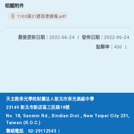
相關附件
1102第21週班會通報.pdf
最後更新日期：
2022-06-24
|
發佈日期：
2022-06-24
點擊率：
430
|
天主教崇光學校財團法人新北市崇光高級中學
23149 新北市新店區三民路18號
No. 18, Sanmin Rd., Xindian Dist., New Taipei City 231,
Taiwan (R.O.C.)
聯絡電話
02-29112543
|