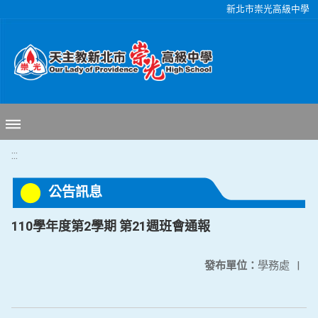
移至網頁之主要內容區位置
新北市崇光高級中學
:::
公告訊息
110學年度第2學期 第21週班會通報
發布單位：
學務處
|