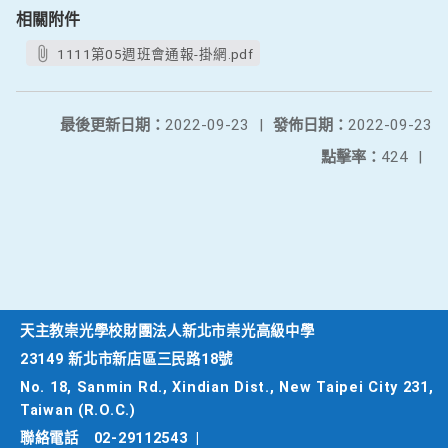
相關附件
1111第05週班會通報-掛網.pdf
最後更新日期：
2022-09-23
|
發佈日期：
2022-09-23
點擊率：
424
|
天主教崇光學校財團法人新北市崇光高級中學
23149 新北市新店區三民路18號
No. 18, Sanmin Rd., Xindian Dist., New Taipei City 231,
Taiwan (R.O.C.)
聯絡電話
02-29112543
|