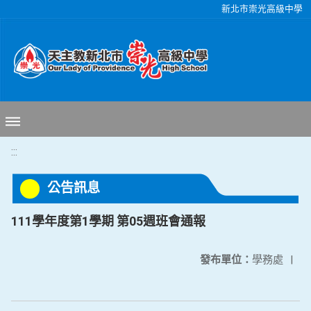
移至網頁之主要內容區位置
新北市崇光高級中學
:::
公告訊息
111學年度第1學期 第05週班會通報
發布單位：
學務處
|