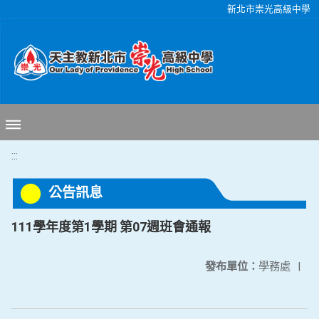
移至網頁之主要內容區位置
新北市崇光高級中學
:::
公告訊息
111學年度第1學期 第07週班會通報
發布單位：
學務處
|