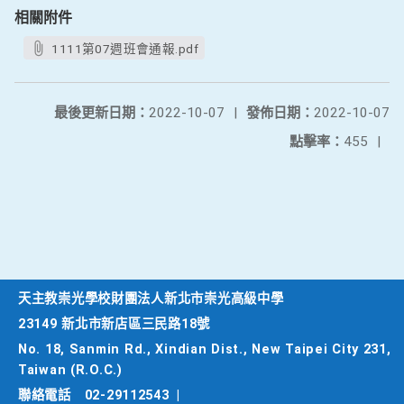
相關附件
1111第07週班會通報.pdf
最後更新日期：
2022-10-07
|
發佈日期：
2022-10-07
點擊率：
455
|
天主教崇光學校財團法人新北市崇光高級中學
23149 新北市新店區三民路18號
No. 18, Sanmin Rd., Xindian Dist., New Taipei City 231,
Taiwan (R.O.C.)
聯絡電話
02-29112543
|