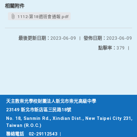
相關附件
1112-第18週班會通報.pdf
最後更新日期：
2023-06-09
|
發佈日期：
2023-06-09
點擊率：
379
|
天主教崇光學校財團法人新北市崇光高級中學
23149 新北市新店區三民路18號
No. 18, Sanmin Rd., Xindian Dist., New Taipei City 231,
Taiwan (R.O.C.)
聯絡電話
02-29112543
|