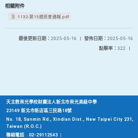
相關附件
1132-第15週班會通報.pdf
最後更新日期：
2025-05-16
|
發佈日期：
2025-05-16
點擊率：
322
|
天主教崇光學校財團法人新北市崇光高級中學
23149 新北市新店區三民路18號
No. 18, Sanmin Rd., Xindian Dist., New Taipei City 231,
Taiwan (R.O.C.)
聯絡電話
02-29112543
|