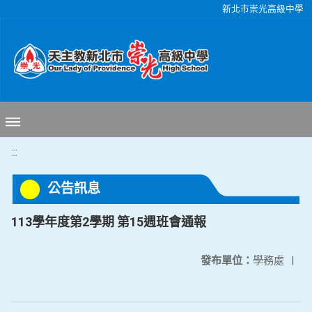
移至網頁之主要內容區位置
新北市崇光高級中學
:::
公告訊息
113學年度第2學期 第15週班會通報
發布單位：
學務處
|