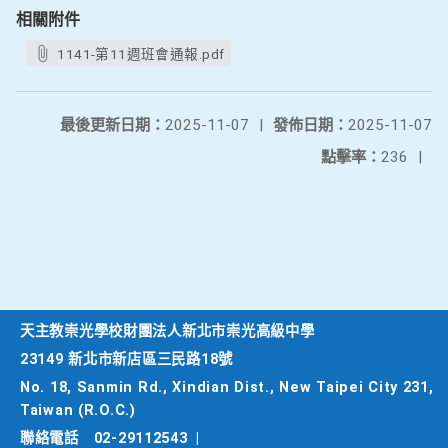
相關附件
1141-第11週班會通報.pdf
最後更新日期：
2025-11-07
|
發佈日期：
2025-11-07
點擊率：
236
|
天主教崇光學校財團法人新北市崇光高級中學
23149 新北市新店區三民路18號
No. 18, Sanmin Rd., Xindian Dist., New Taipei City 231,
Taiwan (R.O.C.)
聯絡電話
02-29112543
|