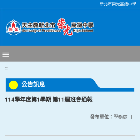
移至網頁之主要內容區位置
新北市崇光高級中學
:::
公告訊息
114學年度第1學期 第11週班會通報
發布單位：
學務處
|