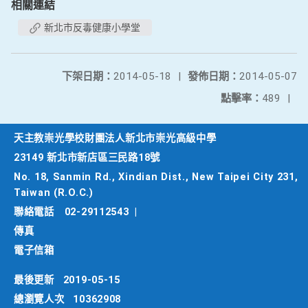
相關連結
新北市反毒健康小學堂
下架日期：
2014-05-18
|
發佈日期：
2014-05-07
點擊率：
489
|
天主教崇光學校財團法人新北市崇光高級中學
23149 新北市新店區三民路18號
No. 18, Sanmin Rd., Xindian Dist., New Taipei City 231,
Taiwan (R.O.C.)
聯絡電話
02-29112543
|
傳真
電子信箱
最後更新
2019-05-15
總瀏覽人次
10362908