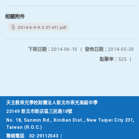
相關附件
2014-6-9-9-2-27-nf1.pdf
下架日期：
2014-06-10
|
發佈日期：
2014-05-30
點擊率：
525
|
天主教崇光學校財團法人新北市崇光高級中學
23149 新北市新店區三民路18號
No. 18, Sanmin Rd., Xindian Dist., New Taipei City 231,
Taiwan (R.O.C.)
聯絡電話
02-29112543
|