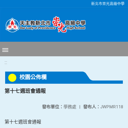
移至網頁之主要內容區位置
新北市崇光高級中學
:::
校園公佈欄
第十七週班會通報
發布單位：
學務處
|
發布人：
JWPMR118
第十七週班會通報