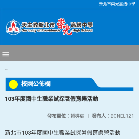
移至網頁之主要內容區位置
新北市崇光高級中學
:::
校園公佈欄
103年度國中生職業試探暑假育樂活動
發布單位：
輔導處
|
發布人：
BCNEL121
新北市103年度國中生職業試探暑假育樂營活動