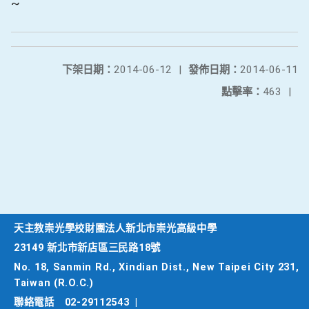
~
下架日期：
2014-06-12
|
發佈日期：
2014-06-11
點擊率：
463
|
天主教崇光學校財團法人新北市崇光高級中學
23149 新北市新店區三民路18號
No. 18, Sanmin Rd., Xindian Dist., New Taipei City 231,
Taiwan (R.O.C.)
聯絡電話
02-29112543
|