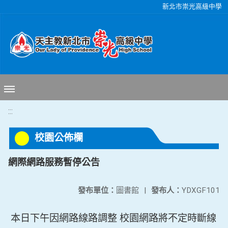
移至網頁之主要內容區位置
新北市崇光高級中學
:::
校園公佈欄
網際網路服務暫停公告
發布單位：
圖書館
|
發布人：
YDXGF101
本日下午因網路線路調整 校園網路將不定時斷線