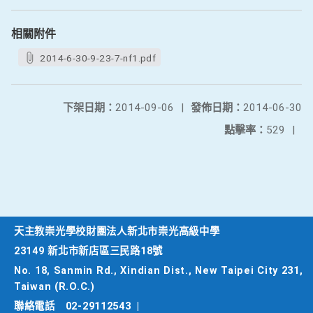
相關附件
2014-6-30-9-23-7-nf1.pdf
下架日期：
2014-09-06
|
發佈日期：
2014-06-30
點擊率：
529
|
天主教崇光學校財團法人新北市崇光高級中學
23149 新北市新店區三民路18號
No. 18, Sanmin Rd., Xindian Dist., New Taipei City 231,
Taiwan (R.O.C.)
聯絡電話
02-29112543
|