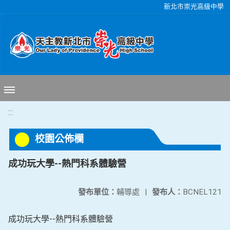
移至網頁之主要內容區位置
新北市崇光高級中學
:::
校園公佈欄
成功玩大學--熱門科系體驗營
發布單位：
輔導處
|
發布人：
BCNEL121
成功玩大學--熱門科系體驗營