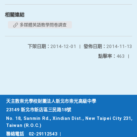
相關連結
多媒體英語教學問卷調查
下架日期：
2014-12-01
|
發佈日期：
2014-11-13
點擊率：
463
|
天主教崇光學校財團法人新北市崇光高級中學
23149 新北市新店區三民路18號
No. 18, Sanmin Rd., Xindian Dist., New Taipei City 231,
Taiwan (R.O.C.)
聯絡電話
02-29112543
|