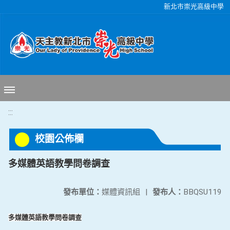
移至網頁之主要內容區位置
新北市崇光高級中學
:::
校園公佈欄
多媒體英語教學問卷調查
發布單位：
媒體資訊組
|
發布人：
BBQSU119
多媒體英語教學問卷調查