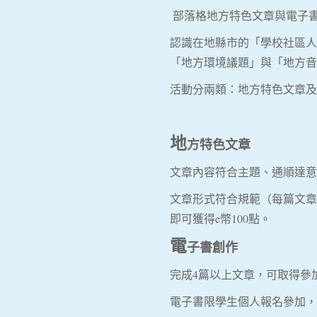
部落格地方特色文章與電子
認識在地縣市的「學校社區人
「地方環境議題」與「地方音
活動分兩類：地方特色文章及
地
方特色文章
文章內容符合主題、通順達意
文章形式符合規範（每篇文章
即可獲得e幣100點。
電
子書創作
完成4篇以上文章，可取得參
電子書限學生個人報名參加，